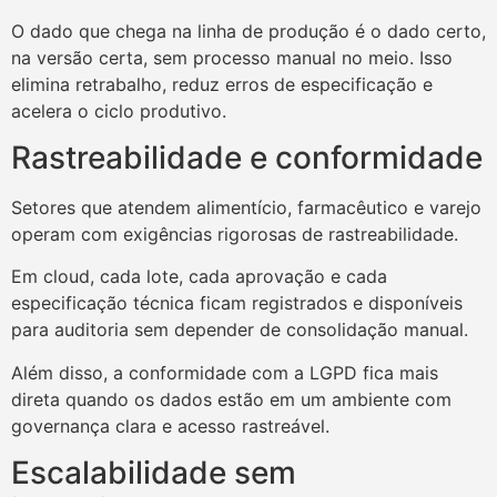
O dado que chega na linha de produção é o dado certo,
na versão certa, sem processo manual no meio. Isso
elimina retrabalho, reduz erros de especificação e
acelera o ciclo produtivo.
Rastreabilidade e conformidade
Setores que atendem alimentício, farmacêutico e varejo
operam com exigências rigorosas de rastreabilidade.
Em cloud, cada lote, cada aprovação e cada
especificação técnica ficam registrados e disponíveis
para auditoria sem depender de consolidação manual.
Além disso, a conformidade com a LGPD fica mais
direta quando os dados estão em um ambiente com
governança clara e acesso rastreável.
Escalabilidade sem