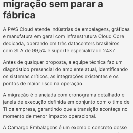
migração sem parar a
fábrica
A PWS Cloud atende indústrias de embalagens, gráficas
e manufatura em geral com infraestrutura Cloud Core
dedicada, operando em três datacenters brasileiros
com SLA de 99,5% e suporte especializado 24×7.
Antes de qualquer proposta, a equipe técnica faz um
diagnóstico presencial do ambiente atual, identificando
os sistemas críticos, as integrações existentes e os
pontos de maior risco na operação.
A migração é planejada com cronograma detalhado e
janela de execução definida em conjunto com o time de
TI da empresa, garantindo que a transição aconteça no
momento de menor impacto operacional.
A Camargo Embalagens é um exemplo concreto desse