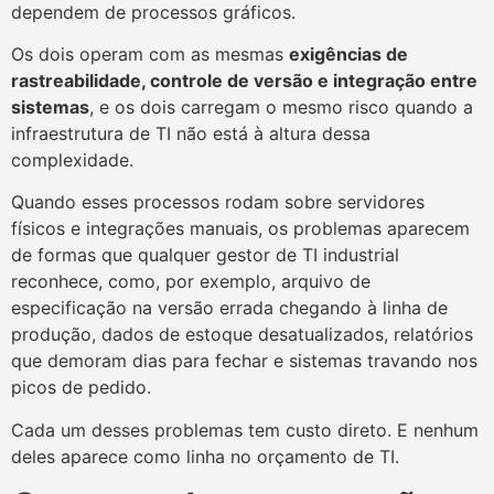
dependem de processos gráficos.
Os dois operam com as mesmas
exigências de
rastreabilidade, controle de versão e integração entre
sistemas
, e os dois carregam o mesmo risco quando a
infraestrutura de TI não está à altura dessa
complexidade.
Quando esses processos rodam sobre servidores
físicos e integrações manuais, os problemas aparecem
de formas que qualquer gestor de TI industrial
reconhece, como, por exemplo, arquivo de
especificação na versão errada chegando à linha de
produção, dados de estoque desatualizados, relatórios
que demoram dias para fechar e sistemas travando nos
picos de pedido.
Cada um desses problemas tem custo direto. E nenhum
deles aparece como linha no orçamento de TI.