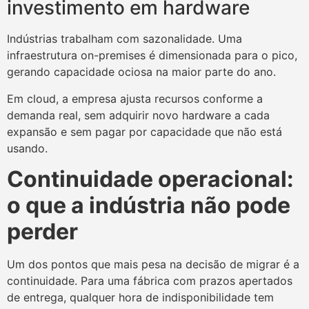
investimento em hardware
Indústrias trabalham com sazonalidade. Uma
infraestrutura on-premises é dimensionada para o pico,
gerando capacidade ociosa na maior parte do ano.
Em cloud, a empresa ajusta recursos conforme a
demanda real, sem adquirir novo hardware a cada
expansão e sem pagar por capacidade que não está
usando.
Continuidade operacional:
o que a indústria não pode
perder
Um dos pontos que mais pesa na decisão de migrar é a
continuidade. Para uma fábrica com prazos apertados
de entrega, qualquer hora de indisponibilidade tem