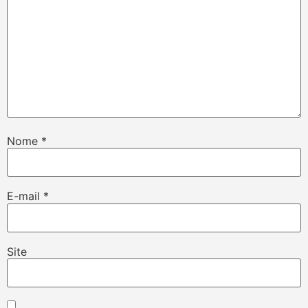
Nome
*
E-mail
*
Site