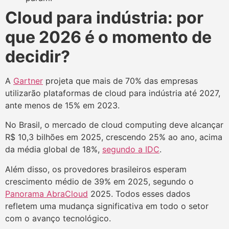
Cloud para indústria: por
que 2026 é o momento de
decidir?
A
Gartner
projeta que mais de 70% das empresas
utilizarão plataformas de cloud para indústria até 2027,
ante menos de 15% em 2023.
No Brasil, o mercado de cloud computing deve alcançar
R$ 10,3 bilhões em 2025, crescendo 25% ao ano, acima
da média global de 18%,
segundo a IDC
.
Além disso, os provedores brasileiros esperam
crescimento médio de 39% em 2025, segundo o
Panorama AbraCloud
2025. Todos esses dados
refletem uma mudança significativa em todo o setor
com o avanço tecnológico.