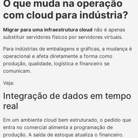
O que muda na operação
com cloud para indústria?
Migrar para uma infraestrutura cloud
não é apenas
substituir servidores físicos por servidores virtuais.
Para indústrias de embalagens e gráficas, a mudança é
operacional e afeta diretamente a forma como
produção, qualidade, logística e financeiro se
comunicam.
Veja:
Integração de dados em tempo
real
Em um ambiente cloud bem estruturado, o pedido que
entra no comercial alimenta a programação de
produção. A saída de estoque atualiza o financeiro.