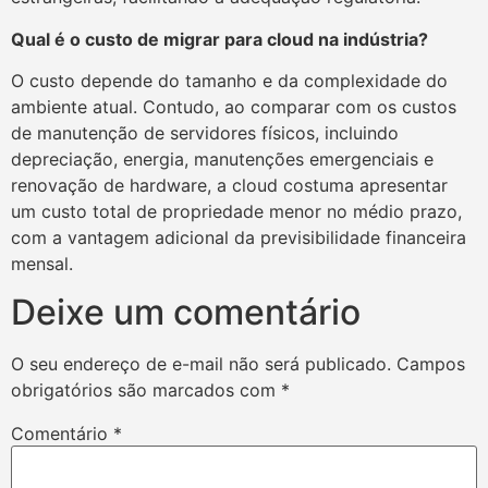
Qual é o custo de migrar para cloud na indústria?
O custo depende do tamanho e da complexidade do
ambiente atual. Contudo, ao comparar com os custos
de manutenção de servidores físicos, incluindo
depreciação, energia, manutenções emergenciais e
renovação de hardware, a cloud costuma apresentar
um custo total de propriedade menor no médio prazo,
com a vantagem adicional da previsibilidade financeira
mensal.
Deixe um comentário
O seu endereço de e-mail não será publicado.
Campos
obrigatórios são marcados com
*
Comentário
*