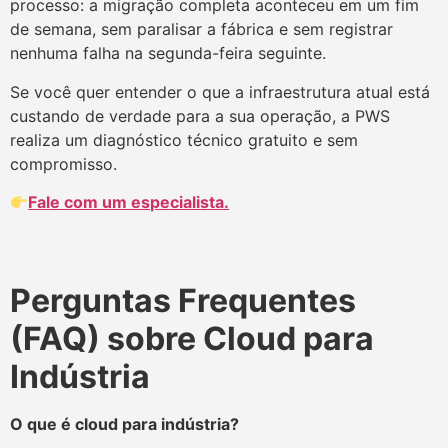
processo: a migração completa aconteceu em um fim
de semana, sem paralisar a fábrica e sem registrar
nenhuma falha na segunda-feira seguinte.
Se você quer entender o que a infraestrutura atual está
custando de verdade para a sua operação, a PWS
realiza um diagnóstico técnico gratuito e sem
compromisso.
Fale com um especialista.
Perguntas Frequentes
(FAQ) sobre Cloud para
Indústria
O que é cloud para indústria?