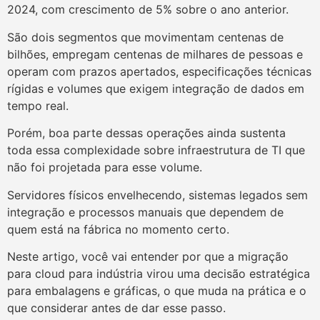
2024, com crescimento de 5% sobre o ano anterior.
São dois segmentos que movimentam centenas de
bilhões, empregam centenas de milhares de pessoas e
operam com prazos apertados, especificações técnicas
rígidas e volumes que exigem integração de dados em
tempo real.
Porém, boa parte dessas operações ainda sustenta
toda essa complexidade sobre infraestrutura de TI que
não foi projetada para esse volume.
Servidores físicos envelhecendo, sistemas legados sem
integração e processos manuais que dependem de
quem está na fábrica no momento certo.
Neste artigo, você vai entender por que a migração
para cloud para indústria virou uma decisão estratégica
para embalagens e gráficas, o que muda na prática e o
que considerar antes de dar esse passo.