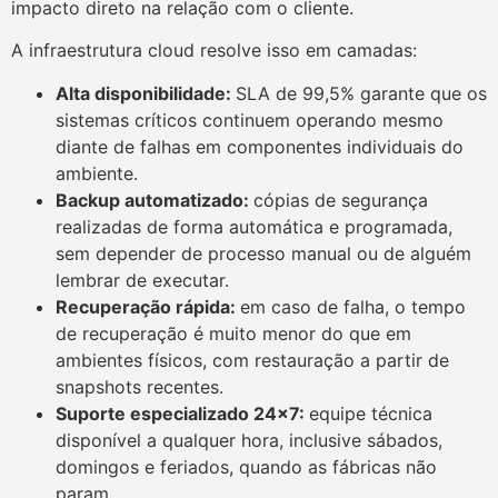
impacto direto na relação com o cliente.
A infraestrutura cloud resolve isso em camadas:
Alta disponibilidade:
SLA de 99,5% garante que os
sistemas críticos continuem operando mesmo
diante de falhas em componentes individuais do
ambiente.
Backup automatizado:
cópias de segurança
realizadas de forma automática e programada,
sem depender de processo manual ou de alguém
lembrar de executar.
Recuperação rápida:
em caso de falha, o tempo
de recuperação é muito menor do que em
ambientes físicos, com restauração a partir de
snapshots recentes.
Suporte especializado 24×7:
equipe técnica
disponível a qualquer hora, inclusive sábados,
domingos e feriados, quando as fábricas não
param.