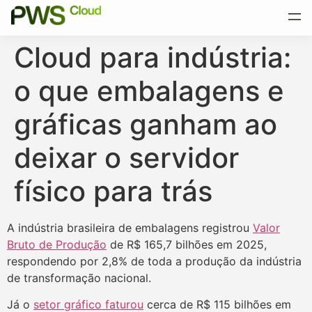
Cloud para indústria:
o que embalagens e
gráficas ganham ao
deixar o servidor
físico para trás
A indústria brasileira de embalagens registrou
Valor
Bruto de Produção
de R$ 165,7 bilhões em 2025,
respondendo por 2,8% de toda a produção da indústria
de transformação nacional.
Já o
setor gráfico faturou
cerca de R$ 115 bilhões em