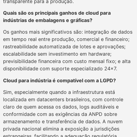
transparente para a produção.
Quais são os principais ganhos de cloud para
indústrias de embalagens e gráficas?
Os ganhos mais significativos são: integração de dados
em tempo real entre produção, comercial e financeiro;
rastreabilidade automatizada de lotes e aprovações;
escalabilidade sem investimento em hardware;
previsibilidade financeira com custo mensal fixo; e alta
disponibilidade com suporte especializado 24×7.
Cloud para indústria é compatível com a LGPD?
Sim, especialmente quando a infraestrutura está
localizada em datacenters brasileiros, com controle
claro de quem acessa os dados, logs auditáveis e
conformidade com as exigências da ANPD sobre
armazenamento e transferência de dados. A nuvem
privada nacional elimina a exposição a jurisdições
estrangeiras, facilitando a adequação regulatória.