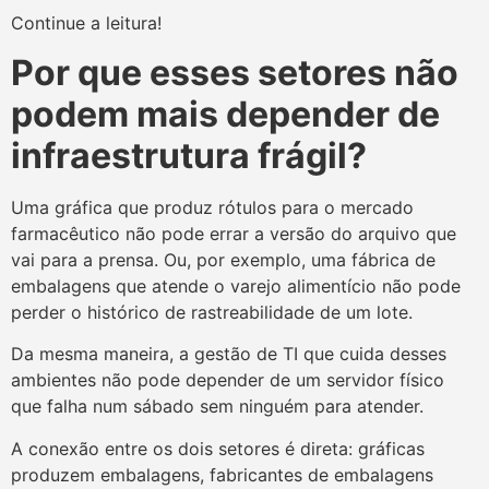
Continue a leitura!
Por que esses setores não
podem mais depender de
infraestrutura frágil?
Uma gráfica que produz rótulos para o mercado
farmacêutico não pode errar a versão do arquivo que
vai para a prensa. Ou, por exemplo, uma fábrica de
embalagens que atende o varejo alimentício não pode
perder o histórico de rastreabilidade de um lote.
Da mesma maneira, a gestão de TI que cuida desses
ambientes não pode depender de um servidor físico
que falha num sábado sem ninguém para atender.
A conexão entre os dois setores é direta: gráficas
produzem embalagens, fabricantes de embalagens