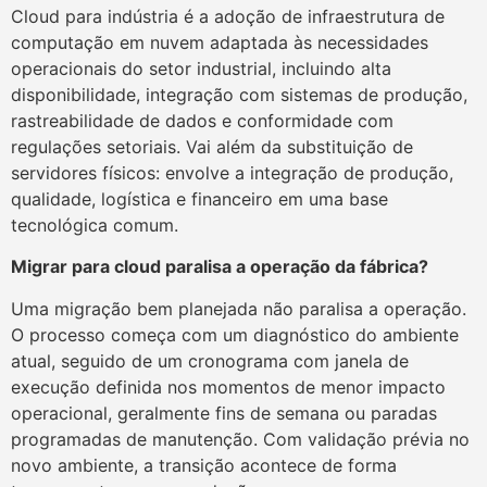
Cloud para indústria é a adoção de infraestrutura de
computação em nuvem adaptada às necessidades
operacionais do setor industrial, incluindo alta
disponibilidade, integração com sistemas de produção,
rastreabilidade de dados e conformidade com
regulações setoriais. Vai além da substituição de
servidores físicos: envolve a integração de produção,
qualidade, logística e financeiro em uma base
tecnológica comum.
Migrar para cloud paralisa a operação da fábrica?
Uma migração bem planejada não paralisa a operação.
O processo começa com um diagnóstico do ambiente
atual, seguido de um cronograma com janela de
execução definida nos momentos de menor impacto
operacional, geralmente fins de semana ou paradas
programadas de manutenção. Com validação prévia no
novo ambiente, a transição acontece de forma