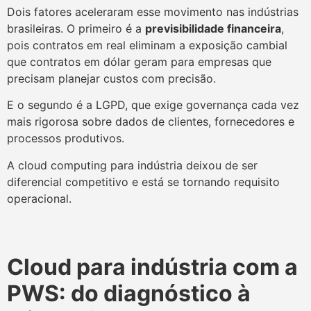
Dois fatores aceleraram esse movimento nas indústrias
brasileiras. O primeiro é a
previsibilidade financeira
,
pois contratos em real eliminam a exposição cambial
que contratos em dólar geram para empresas que
precisam planejar custos com precisão.
E o segundo é a LGPD, que exige governança cada vez
mais rigorosa sobre dados de clientes, fornecedores e
processos produtivos.
A cloud computing para indústria deixou de ser
diferencial competitivo e está se tornando requisito
operacional.
Cloud para indústria com a
PWS: do diagnóstico à