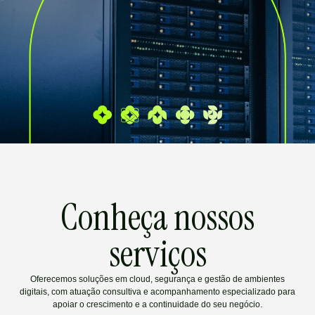
Conheça nossos
serviços
Oferecemos soluções em cloud, segurança e gestão de ambientes
digitais, com atuação consultiva e acompanhamento especializado para
apoiar o crescimento e a continuidade do seu negócio.