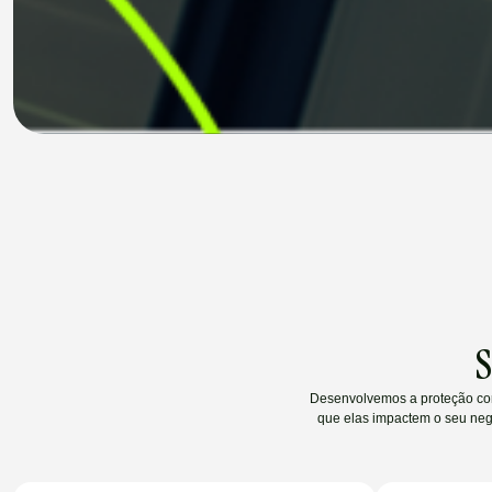
Desenvolvemos a proteção comp
que elas impactem o seu negó