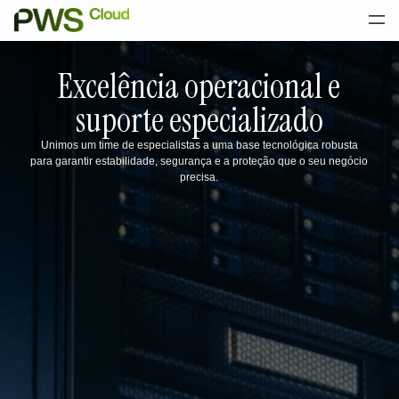
Excelência operacional e
suporte especializado
Unimos um time de especialistas a uma base tecnológica robusta
para garantir estabilidade, segurança e a proteção que o seu negócio
precisa.