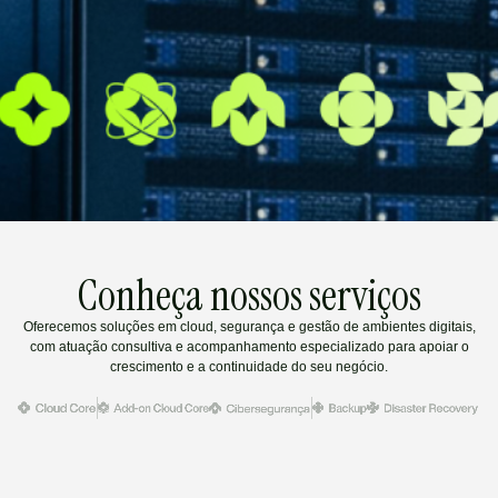
Conheça nossos serviços
Oferecemos soluções em cloud, segurança e gestão de ambientes digitais,
com atuação consultiva e acompanhamento especializado para apoiar o
crescimento e a continuidade do seu negócio.