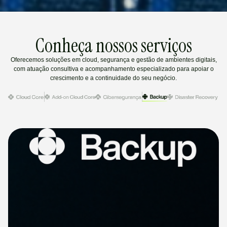
Conheça nossos serviços
Oferecemos soluções em cloud, segurança e gestão de ambientes digitais,
com atuação consultiva e acompanhamento especializado para apoiar o
crescimento e a continuidade do seu negócio.