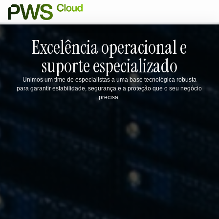
Excelência operacional e
suporte especializado
Unimos um time de especialistas a uma base tecnológica robusta
para garantir estabilidade, segurança e a proteção que o seu negócio
precisa.